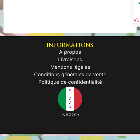
Voi
INFORMATIONS
A propos
Livraisons
Mentions légales
Conditions générales de vente
Politique de confidentialité