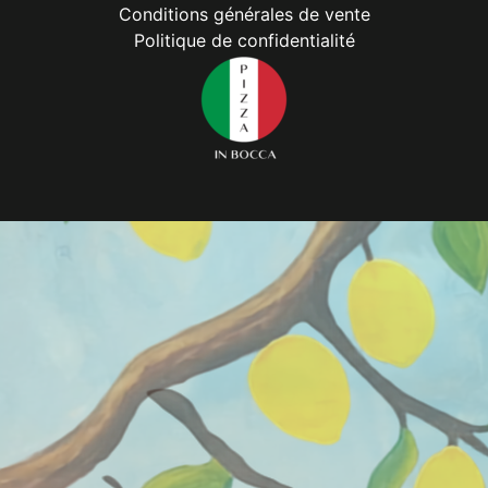
Conditions générales de vente
Politique de confidentialité